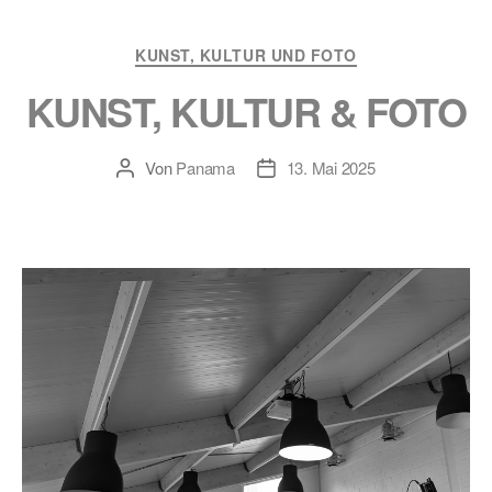
Kategorien
KUNST, KULTUR UND FOTO
KUNST, KULTUR & FOTO
Von
Panama
13. Mai 2025
Beitragsautor
Veröffentlichungsdatum