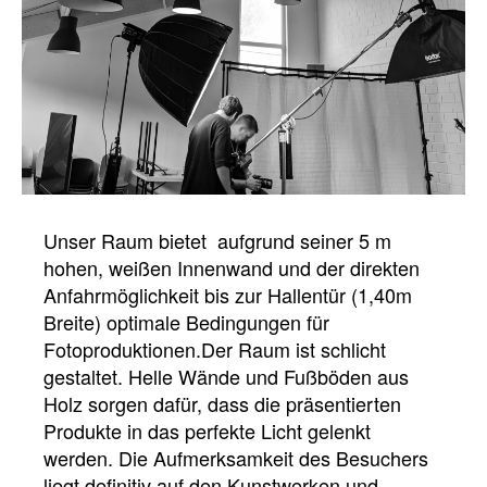
Unser Raum bietet aufgrund seiner 5 m
hohen, weißen Innenwand und der direkten
Anfahrmöglichkeit bis zur Hallentür (1,40m
Breite) optimale Bedingungen für
Fotoproduktionen.Der Raum ist schlicht
gestaltet. Helle Wände und Fußböden aus
Holz sorgen dafür, dass die präsentierten
Produkte in das perfekte Licht gelenkt
werden. Die Aufmerksamkeit des Besuchers
liegt definitiv auf den Kunstwerken und